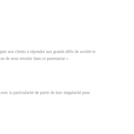
er nos clients à répondre aux grands défis de société et
us de nous investir dans ce partenariat ».
vec la particularité de partir de leur singularité pour