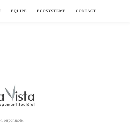
N
ÉQUIPE
ÉCOSYSTÈME
CONTACT
on responsable.