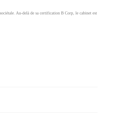
ociétale. Au-delà de sa certification B Corp, le cabinet est