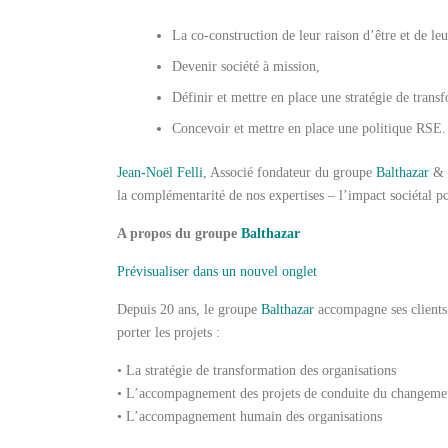
La co-construction de leur raison d’être et de le
Devenir société à mission,
Définir et mettre en place une stratégie de transf
Concevoir et mettre en place une politique RSE.
Jean-Noël Felli
, Associé fondateur du groupe
Balthazar
& 
la complémentarité de nos expertises – l’impact sociétal 
A propos du groupe
Balthazar
Prévisualiser dans un nouvel onglet
Depuis 20 ans, le groupe
Balthazar
accompagne ses clients t
porter les projets :
• La stratégie de transformation des organisations
• L’accompagnement des projets de conduite du changeme
• L’accompagnement humain des organisations