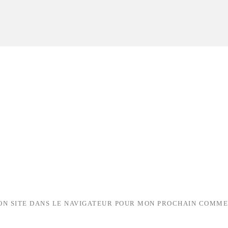
ON SITE DANS LE NAVIGATEUR POUR MON PROCHAIN COMME