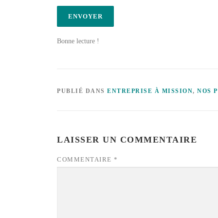
Bonne lecture !
PUBLIÉ DANS
ENTREPRISE À MISSION
,
NOS 
LAISSER UN COMMENTAIRE
COMMENTAIRE
*