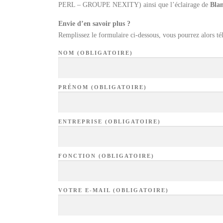
PERL – GROUPE NEXITY) ainsi que l’éclairage de
Blan
Envie d’en savoir plus ?
Remplissez le formulaire ci-dessous, vous pourrez alors tél
NOM (OBLIGATOIRE)
PRÉNOM (OBLIGATOIRE)
ENTREPRISE (OBLIGATOIRE)
FONCTION (OBLIGATOIRE)
VOTRE E-MAIL (OBLIGATOIRE)