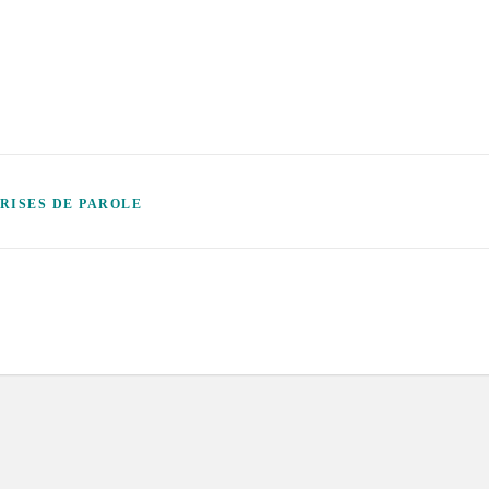
PRISES DE PAROLE