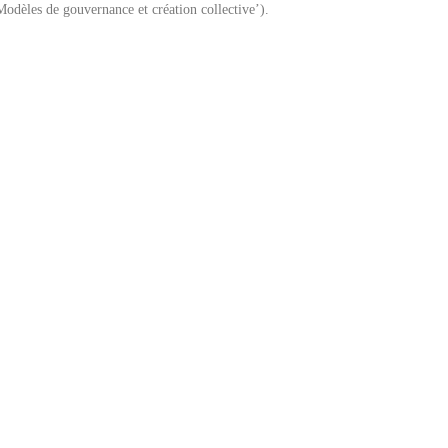
Modèles de gouvernance et création collective’).