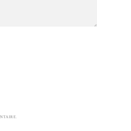
NTAIRE.