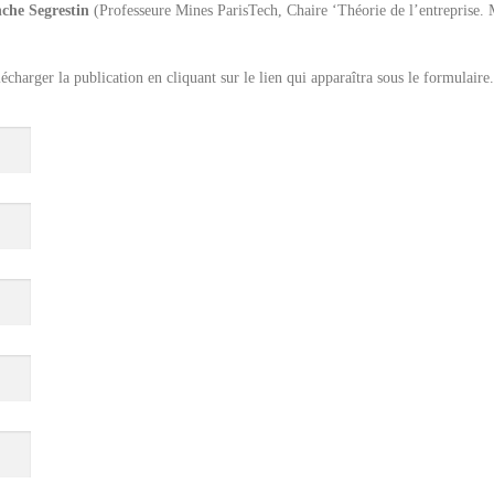
che Segrestin
(Professeure Mines ParisTech, Chaire ‘Théorie de l’entreprise. 
écharger la publication en cliquant sur le lien qui apparaîtra sous le formulaire.