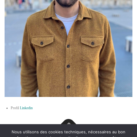
Profil
Linkedin
Nous utilisons des cookies techniques, nécessaires au bon