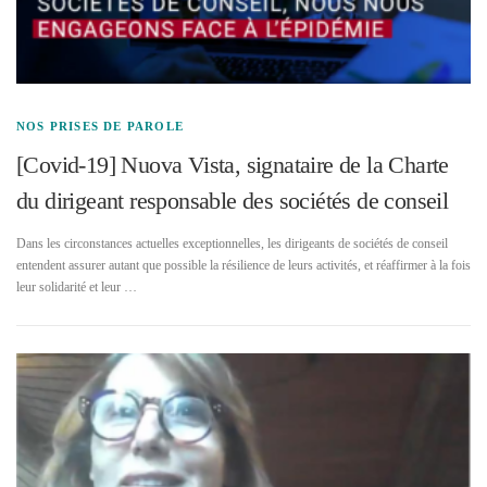
NOS PRISES DE PAROLE
[Covid-19] Nuova Vista, signataire de la Charte
du dirigeant responsable des sociétés de conseil
Dans les circonstances actuelles exceptionnelles, les dirigeants de sociétés de conseil
entendent assurer autant que possible la résilience de leurs activités, et réaffirmer à la fois
leur solidarité et leur …